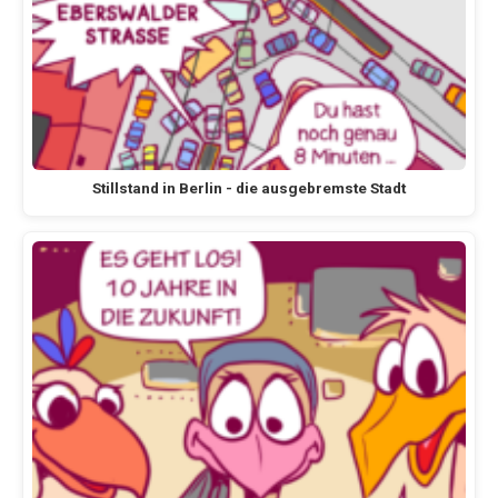
Stillstand in Berlin - die ausgebremste Stadt