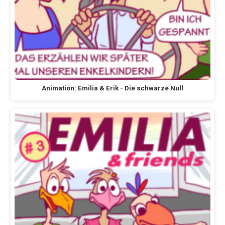
Animation: Emilia & Erik - Die schwarze Null