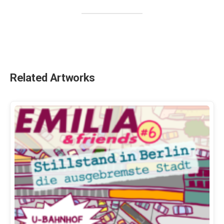
Related Artworks