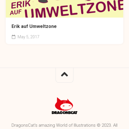
Erik auf Umweltzone
May 5, 2017
DragonsCat's amazing World of Illustrations © 2023. All