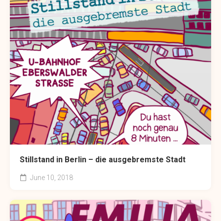
Stillstand in Berlin – die ausgebremste Stadt
June 10, 2018