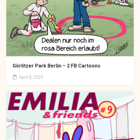
Görlitzer Park Berlin – 2 FB Cartoons
April 8, 2020