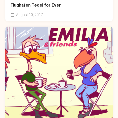
Flughafen Tegel for Ever
August 10, 2017