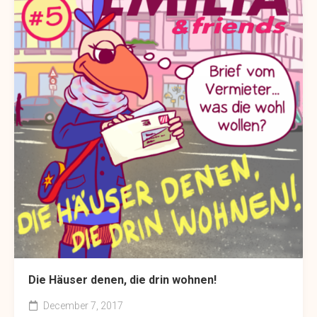
Die Häuser denen, die drin wohnen!
December 7, 2017