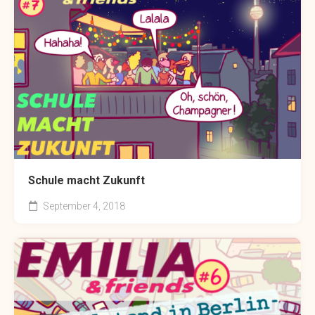
Schule macht Zukunft
September 4, 2018