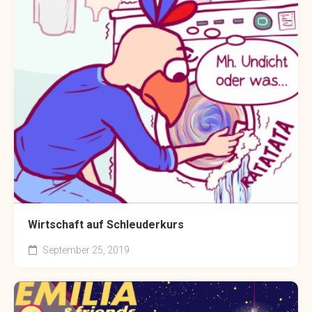
Wirtschaft auf Schleuderkurs
September 25, 2019