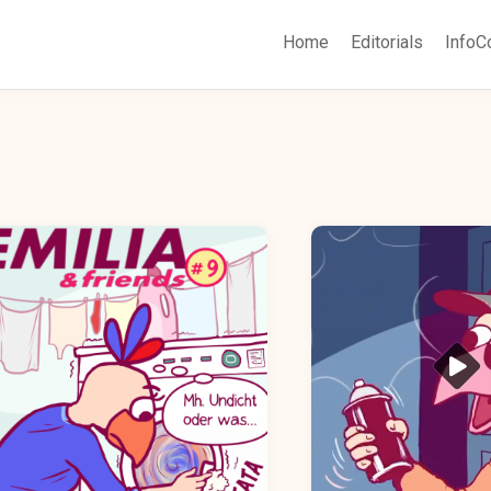
Home
Editorials
InfoC