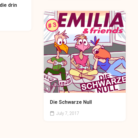
die drin
Die Schwarze Null
July 7, 2017