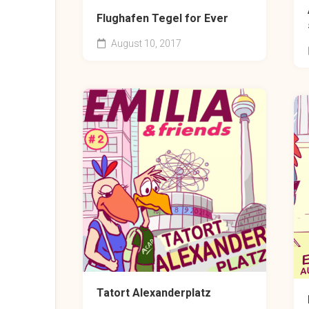
Flughafen Tegel for Ever
August 10, 2017
Tatort Alexanderplatz