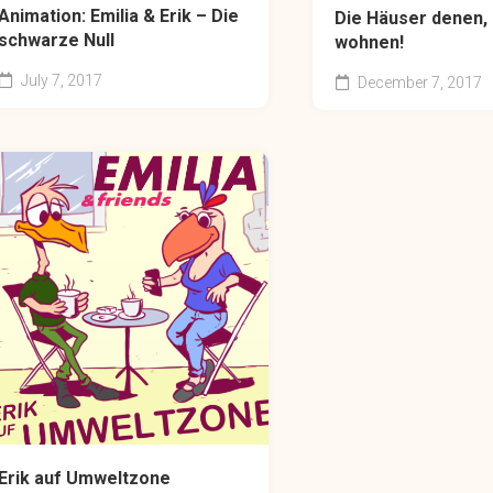
Animation: Emilia & Erik – Die
Die Häuser denen, 
schwarze Null
wohnen!
July 7, 2017
December 7, 2017
Erik auf Umweltzone