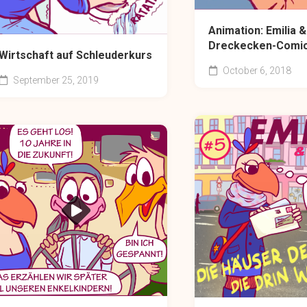
Animation: Emilia &
Dreckecken-Comi
Wirtschaft auf Schleuderkurs
October 6, 2018
September 25, 2019