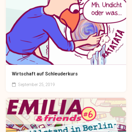
Wirtschaft auf Schleuderkurs
September 25, 2019