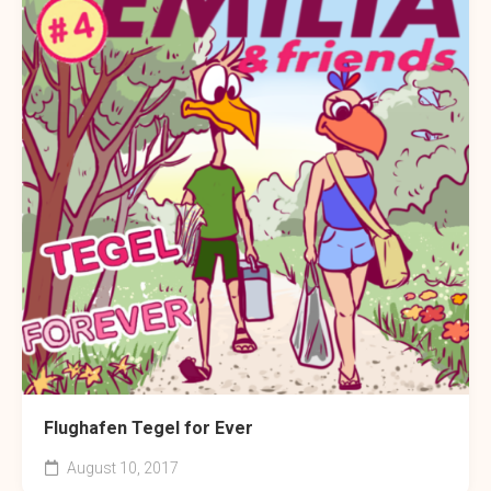
Flughafen Tegel for Ever
August 10, 2017