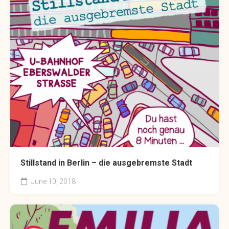
Stillstand in Berlin – die ausgebremste Stadt
June 10, 2018